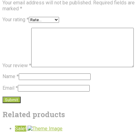
Your email address will not be published.
Required fields are
marked
*
Your rating
*
Your review
*
Name
*
Email
*
Related products
Sale!