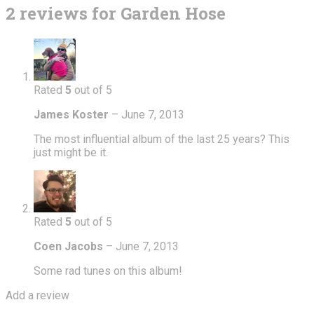
2 reviews for
Garden Hose
Rated
5
out of 5
James Koster
–
June 7, 2013
The most influential album of the last 25 years? This
just might be it.
Rated
5
out of 5
Coen Jacobs
–
June 7, 2013
Some rad tunes on this album!
Add a review